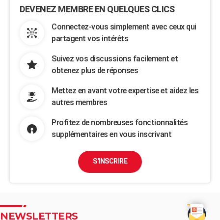
DEVENEZ MEMBRE EN QUELQUES CLICS
Connectez-vous simplement avec ceux qui
partagent vos intérêts
Suivez vos discussions facilement et
obtenez plus de réponses
Mettez en avant votre expertise et aidez les
autres membres
Profitez de nombreuses fonctionnalités
supplémentaires en vous inscrivant
S'INSCRIRE
NEWSLETTERS