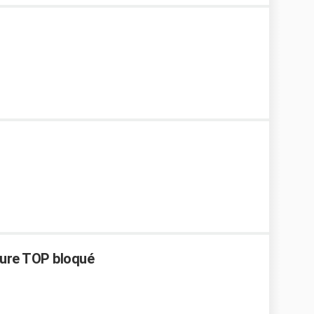
ture TOP bloqué