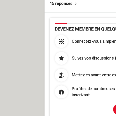
15 réponses
DEVENEZ MEMBRE EN QUELQ
Connectez-vous simpleme
Suivez vos discussions 
Mettez en avant votre ex
Profitez de nombreuses 
inscrivant