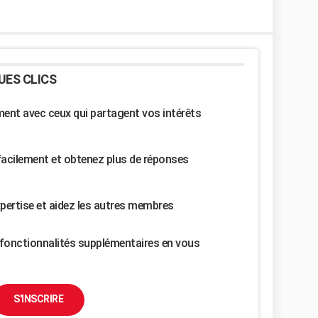
UES CLICS
nt avec ceux qui partagent vos intérêts
facilement et obtenez plus de réponses
pertise et aidez les autres membres
fonctionnalités supplémentaires en vous
S'INSCRIRE