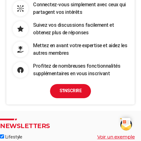
Connectez-vous simplement avec ceux qui
partagent vos intérêts
Suivez vos discussions facilement et
obtenez plus de réponses
Mettez en avant votre expertise et aidez les
autres membres
Profitez de nombreuses fonctionnalités
supplémentaires en vous inscrivant
S'INSCRIRE
NEWSLETTERS
Voir un exemple
Lifestyle