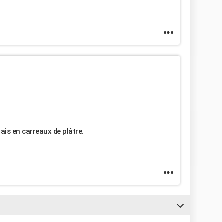
is en carreaux de plâtre.