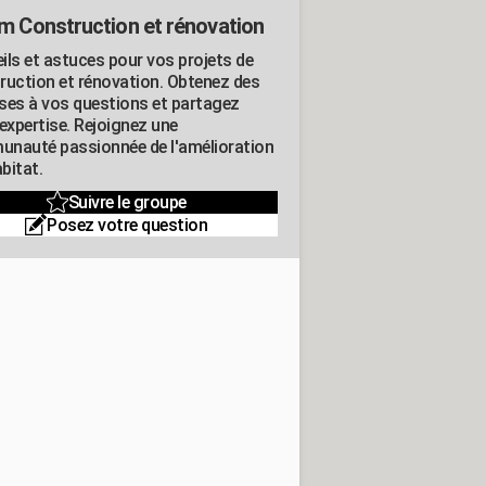
m Construction et rénovation
ils et astuces pour vos projets de
ruction et rénovation. Obtenez des
ses à vos questions et partagez
expertise. Rejoignez une
nauté passionnée de l'amélioration
abitat.
Suivre le groupe
Posez votre question