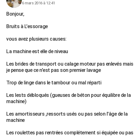
6 mars 2016 à 12:41
Bonjour,
Bruits à L'essorage
vous avez plusieurs causes:
La machine est elle de niveau
Les brides de transport ou calage moteur pas enlevés mais
je pense que ce n'est pas son premier lavage
Trop de linge dans le tambour ou mal réparti
Les lests débloqués (gueuses de béton pour équilibre de la
machine)
Les amortisseurs ,ressorts usés ou pas selon l'âge de la
machine
Les roulettes pas rentrées complétement si équipée ou pas