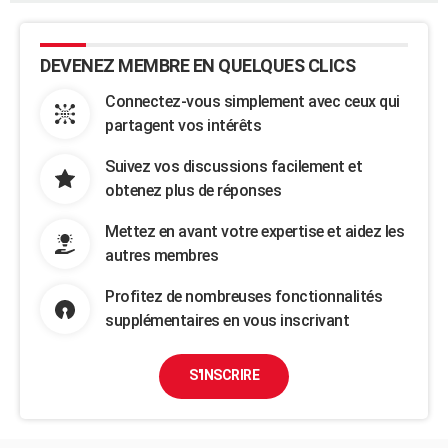
DEVENEZ MEMBRE EN QUELQUES CLICS
Connectez-vous simplement avec ceux qui
partagent vos intérêts
Suivez vos discussions facilement et
obtenez plus de réponses
Mettez en avant votre expertise et aidez les
autres membres
Profitez de nombreuses fonctionnalités
supplémentaires en vous inscrivant
S'INSCRIRE