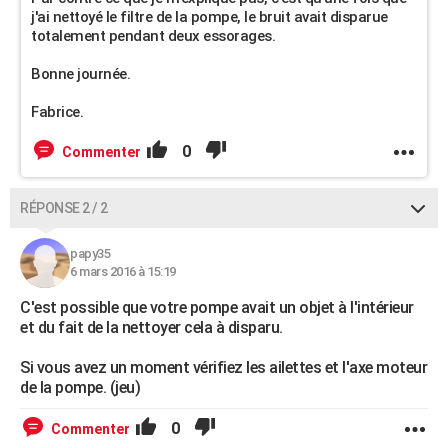
j'ai nettoyé le filtre de la pompe, le bruit avait disparue
totalement pendant deux essorages.
Bonne journée.
Fabrice.
0
Commenter
RÉPONSE 2 / 2
papy35
6 mars 2016 à 15:19
C'est possible que votre pompe avait un objet à l'intérieur
et du fait de la nettoyer cela à disparu.
Si vous avez un moment vérifiez les ailettes et l'axe moteur
de la pompe. (jeu)
0
Commenter