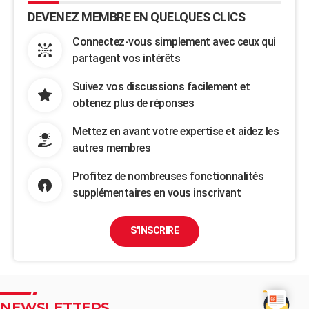
DEVENEZ MEMBRE EN QUELQUES CLICS
Connectez-vous simplement avec ceux qui
partagent vos intérêts
Suivez vos discussions facilement et
obtenez plus de réponses
Mettez en avant votre expertise et aidez les
autres membres
Profitez de nombreuses fonctionnalités
supplémentaires en vous inscrivant
S'INSCRIRE
NEWSLETTERS