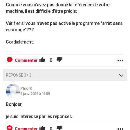
Comme vous n'avez pas donné la référence de votre
machine, il est difficile d'être précis;
Vérifier si vous n'avez pas activé le programme "arrêt sans
essorage"???
Cordialement.
0
Commenter
RÉPONSE 3 / 3
Philo46
6 janv. 2026 à 16:09
Bonjour,
je suis intéressé par les réponses.
0
Commenter