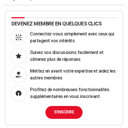
DEVENEZ MEMBRE EN QUELQUES CLICS
Connectez-vous simplement avec ceux qui
partagent vos intérêts
Suivez vos discussions facilement et
obtenez plus de réponses
Mettez en avant votre expertise et aidez les
autres membres
Profitez de nombreuses fonctionnalités
supplémentaires en vous inscrivant
S'INSCRIRE