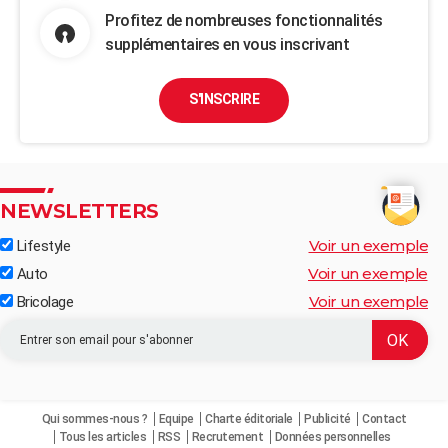
Profitez de nombreuses fonctionnalités
supplémentaires en vous inscrivant
S'INSCRIRE
NEWSLETTERS
Voir un exemple
Lifestyle
Voir un exemple
Auto
Voir un exemple
Bricolage
Qui sommes-nous ?
Equipe
Charte éditoriale
Publicité
Contact
Tous les articles
RSS
Recrutement
Données personnelles