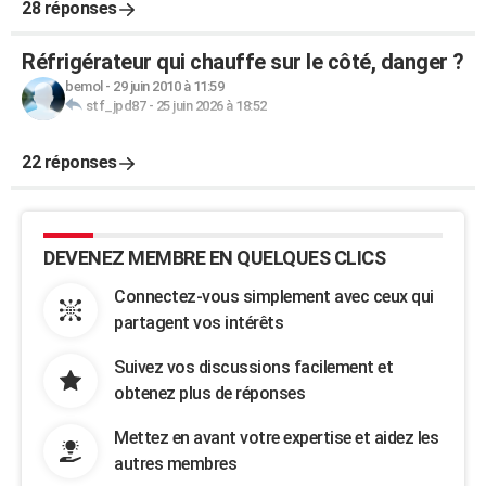
28 réponses
Réfrigérateur qui chauffe sur le côté, danger ?
bemol
-
29 juin 2010 à 11:59
stf_jpd87
-
25 juin 2026 à 18:52
22 réponses
DEVENEZ MEMBRE EN QUELQUES CLICS
Connectez-vous simplement avec ceux qui
partagent vos intérêts
Suivez vos discussions facilement et
obtenez plus de réponses
Mettez en avant votre expertise et aidez les
autres membres