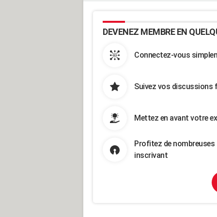
DEVENEZ MEMBRE EN QUELQ
Connectez-vous simpleme
Suivez vos discussions 
Mettez en avant votre ex
Profitez de nombreuses 
inscrivant