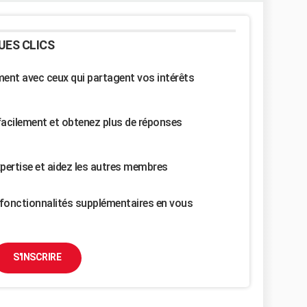
UES CLICS
nt avec ceux qui partagent vos intérêts
facilement et obtenez plus de réponses
pertise et aidez les autres membres
fonctionnalités supplémentaires en vous
S'INSCRIRE