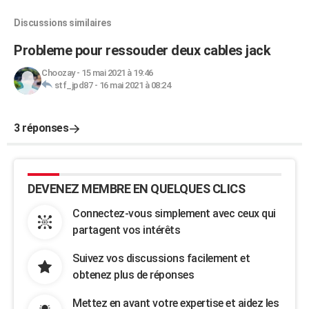
Discussions similaires
Probleme pour ressouder deux cables jack
Choozay
-
15 mai 2021 à 19:46
stf_jpd87
-
16 mai 2021 à 08:24
3 réponses
DEVENEZ MEMBRE EN QUELQUES CLICS
Connectez-vous simplement avec ceux qui
partagent vos intérêts
Suivez vos discussions facilement et
obtenez plus de réponses
Mettez en avant votre expertise et aidez les