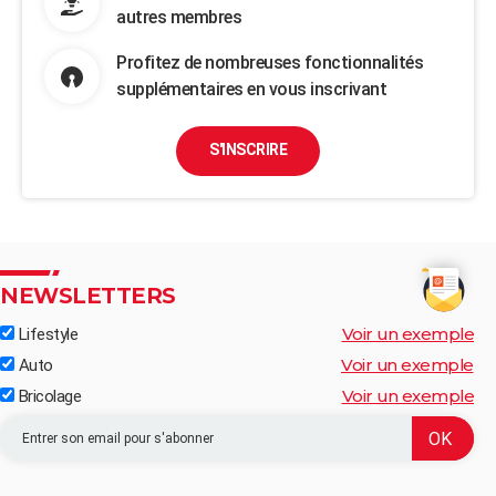
autres membres
Profitez de nombreuses fonctionnalités
supplémentaires en vous inscrivant
S'INSCRIRE
NEWSLETTERS
Voir un exemple
Lifestyle
Voir un exemple
Auto
Voir un exemple
Bricolage