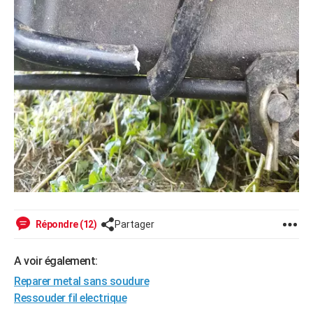
Répondre (12)
Partager
A voir également:
Reparer metal sans soudure
Ressouder fil electrique