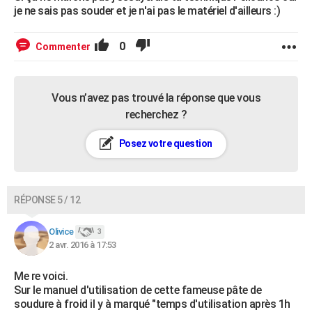
je ne sais pas souder et je n'ai pas le matériel d'ailleurs :)
0
Commenter
Vous n’avez pas trouvé la réponse que vous
recherchez ?
Posez votre question
RÉPONSE 5 / 12
Olivice
3
2 avr. 2016 à 17:53
Me re voici.
Sur le manuel d'utilisation de cette fameuse pâte de
soudure à froid il y à marqué "temps d'utilisation après 1h