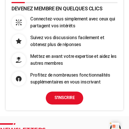
DEVENEZ MEMBRE EN QUELQUES CLICS
Connectez-vous simplement avec ceux qui
partagent vos intérêts
Suivez vos discussions facilement et
obtenez plus de réponses
Mettez en avant votre expertise et aidez les
autres membres
Profitez de nombreuses fonctionnalités
supplémentaires en vous inscrivant
S'INSCRIRE