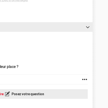
leur place ?
re
Posez votre question