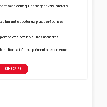
nt avec ceux qui partagent vos intérêts
facilement et obtenez plus de réponses
pertise et aidez les autres membres
fonctionnalités supplémentaires en vous
S'INSCRIRE