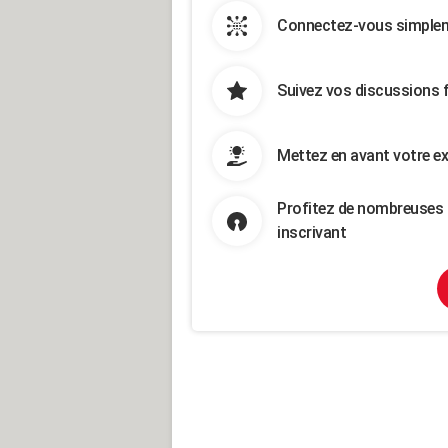
Connectez-vous simpleme
Suivez vos discussions 
Mettez en avant votre ex
Profitez de nombreuses 
inscrivant