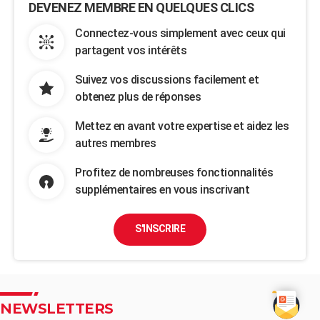
DEVENEZ MEMBRE EN QUELQUES CLICS
Connectez-vous simplement avec ceux qui
partagent vos intérêts
Suivez vos discussions facilement et
obtenez plus de réponses
Mettez en avant votre expertise et aidez les
autres membres
Profitez de nombreuses fonctionnalités
supplémentaires en vous inscrivant
S'INSCRIRE
NEWSLETTERS