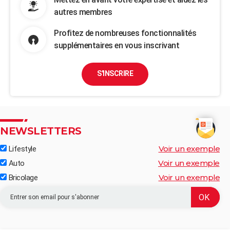
autres membres
Profitez de nombreuses fonctionnalités
supplémentaires en vous inscrivant
S'INSCRIRE
NEWSLETTERS
Voir un exemple
Lifestyle
Voir un exemple
Auto
Voir un exemple
Bricolage