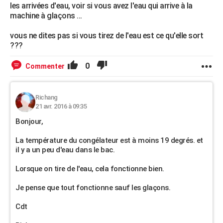
les arrivées d'eau, voir si vous avez l'eau qui arrive à la
machine à glaçons ...
vous ne dites pas si vous tirez de l'eau est ce qu'elle sort
???
0
Commenter
Richang
21 avr. 2016 à 09:35
Bonjour,
La température du congélateur est à moins 19 degrés. et
il y a un peu d'eau dans le bac.
Lorsque on tire de l'eau, cela fonctionne bien.
Je pense que tout fonctionne sauf les glaçons.
Cdt