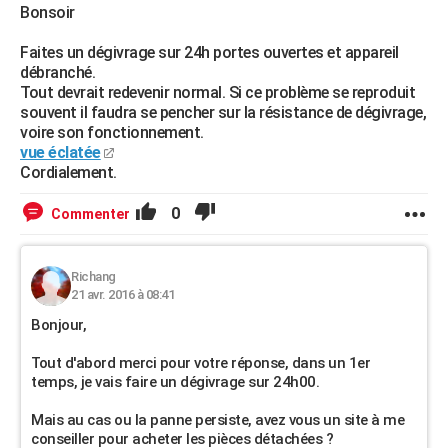
Bonsoir
Faites un dégivrage sur 24h portes ouvertes et appareil
débranché.
Tout devrait redevenir normal. Si ce problème se reproduit
souvent il faudra se pencher sur la résistance de dégivrage,
voire son fonctionnement.
vue éclatée
Cordialement.
0
Commenter
Richang
21 avr. 2016 à 08:41
Bonjour,
Tout d'abord merci pour votre réponse, dans un 1er
temps, je vais faire un dégivrage sur 24h00.
Mais au cas ou la panne persiste, avez vous un site à me
conseiller pour acheter les pièces détachées ?