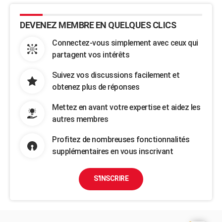
DEVENEZ MEMBRE EN QUELQUES CLICS
Connectez-vous simplement avec ceux qui
partagent vos intérêts
Suivez vos discussions facilement et
obtenez plus de réponses
Mettez en avant votre expertise et aidez les
autres membres
Profitez de nombreuses fonctionnalités
supplémentaires en vous inscrivant
S'INSCRIRE