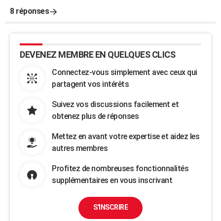
8 réponses
DEVENEZ MEMBRE EN QUELQUES CLICS
Connectez-vous simplement avec ceux qui
partagent vos intérêts
Suivez vos discussions facilement et
obtenez plus de réponses
Mettez en avant votre expertise et aidez les
autres membres
Profitez de nombreuses fonctionnalités
supplémentaires en vous inscrivant
S'INSCRIRE