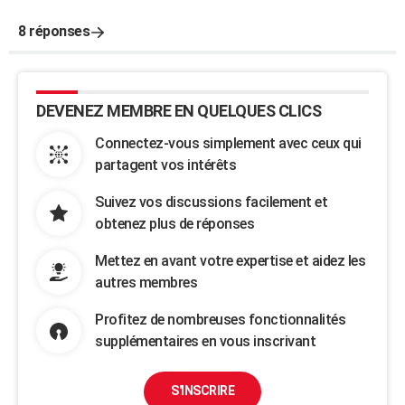
8 réponses
DEVENEZ MEMBRE EN QUELQUES CLICS
Connectez-vous simplement avec ceux qui
partagent vos intérêts
Suivez vos discussions facilement et
obtenez plus de réponses
Mettez en avant votre expertise et aidez les
autres membres
Profitez de nombreuses fonctionnalités
supplémentaires en vous inscrivant
S'INSCRIRE