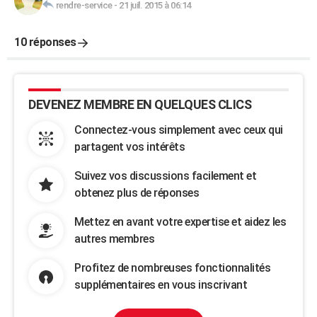
rendre-service
-
21 juil. 2015 à 06:14
10 réponses
DEVENEZ MEMBRE EN QUELQUES CLICS
Connectez-vous simplement avec ceux qui
partagent vos intérêts
Suivez vos discussions facilement et
obtenez plus de réponses
Mettez en avant votre expertise et aidez les
autres membres
Profitez de nombreuses fonctionnalités
supplémentaires en vous inscrivant