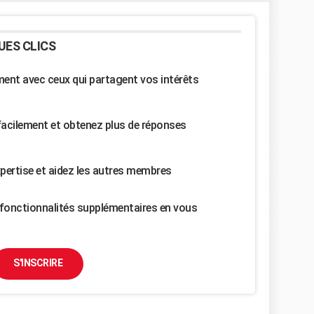
UES CLICS
nt avec ceux qui partagent vos intérêts
facilement et obtenez plus de réponses
pertise et aidez les autres membres
fonctionnalités supplémentaires en vous
S'INSCRIRE