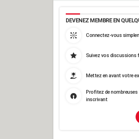
DEVENEZ MEMBRE EN QUELQ
Connectez-vous simpleme
Suivez vos discussions 
Mettez en avant votre ex
Profitez de nombreuses 
inscrivant