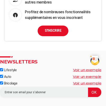
autres membres
Profitez de nombreuses fonctionnalités
supplémentaires en vous inscrivant
S'INSCRIRE
NEWSLETTERS
Voir un exemple
Lifestyle
Voir un exemple
Auto
Voir un exemple
Bricolage