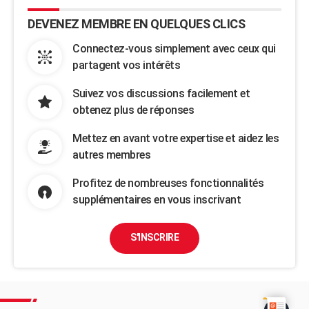
DEVENEZ MEMBRE EN QUELQUES CLICS
Connectez-vous simplement avec ceux qui
partagent vos intérêts
Suivez vos discussions facilement et
obtenez plus de réponses
Mettez en avant votre expertise et aidez les
autres membres
Profitez de nombreuses fonctionnalités
supplémentaires en vous inscrivant
S'INSCRIRE