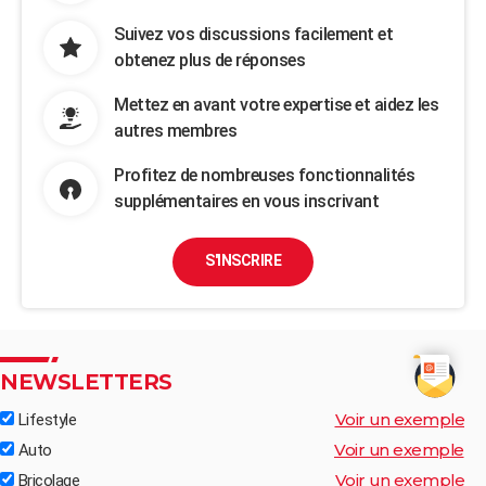
Suivez vos discussions facilement et
obtenez plus de réponses
Mettez en avant votre expertise et aidez les
autres membres
Profitez de nombreuses fonctionnalités
supplémentaires en vous inscrivant
S'INSCRIRE
NEWSLETTERS
Voir un exemple
Lifestyle
Voir un exemple
Auto
Voir un exemple
Bricolage