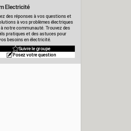
m Electricité
ez des réponses à vos questions et
olutions à vos problèmes électriques
 à notre communauté. Trouvez des
ils pratiques et des astuces pour
os besoins en électricité.
Suivre le groupe
Posez votre question