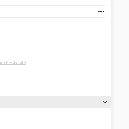
m Electricité