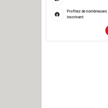
Profitez de nombreuses 
inscrivant