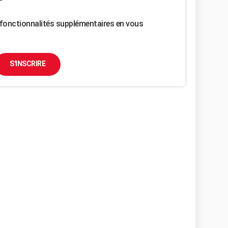
fonctionnalités supplémentaires en vous
S'INSCRIRE