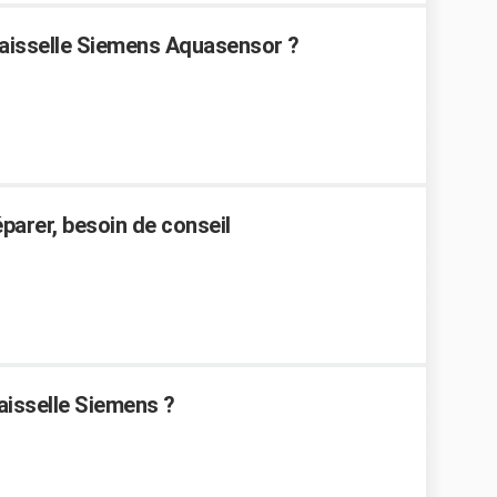
aisselle Siemens Aquasensor ?
éparer, besoin de conseil
aisselle Siemens ?