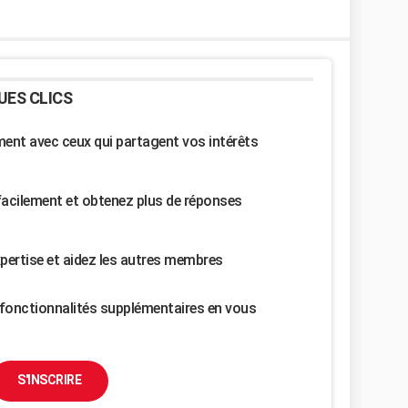
UES CLICS
nt avec ceux qui partagent vos intérêts
facilement et obtenez plus de réponses
pertise et aidez les autres membres
fonctionnalités supplémentaires en vous
S'INSCRIRE