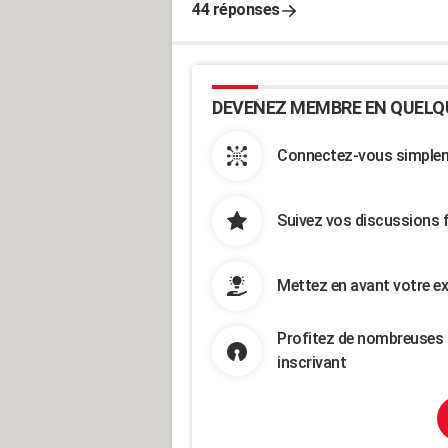
44 réponses
DEVENEZ MEMBRE EN QUELQ
Connectez-vous simpleme
Suivez vos discussions 
Mettez en avant votre ex
Profitez de nombreuses 
inscrivant