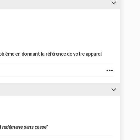
oblème en donnant la référence de votre appareil
 et redémarre sans cesse
"