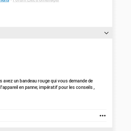
us avez un bandeau rouge qui vous demande de
 l'appareil en panne; impératif pour les conseils ,