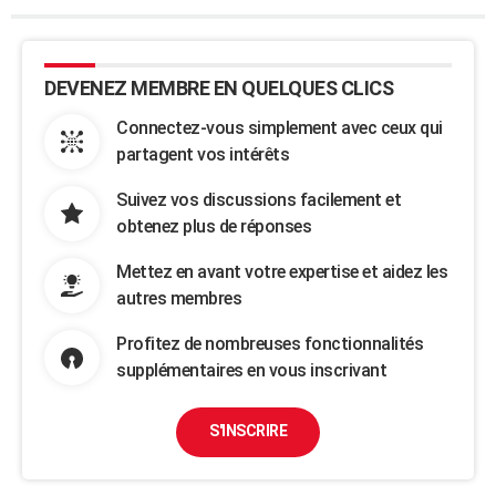
DEVENEZ MEMBRE EN QUELQUES CLICS
Connectez-vous simplement avec ceux qui
partagent vos intérêts
Suivez vos discussions facilement et
obtenez plus de réponses
Mettez en avant votre expertise et aidez les
autres membres
Profitez de nombreuses fonctionnalités
supplémentaires en vous inscrivant
S'INSCRIRE