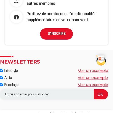
autres membres
Profitez de nombreuses fonctionnalités
supplémentaires en vous inscrivant
S'INSCRIRE
NEWSLETTERS
Voir un exemple
Lifestyle
Voir un exemple
Auto
Voir un exemple
Bricolage