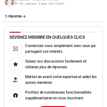
stf_mareson
-
5 sept. 2011 à 23:31
1 réponse
DEVENEZ MEMBRE EN QUELQUES CLICS
Connectez-vous simplement avec ceux qui
partagent vos intérêts
Suivez vos discussions facilement et
obtenez plus de réponses
Mettez en avant votre expertise et aidez les
autres membres
Profitez de nombreuses fonctionnalités
supplémentaires en vous inscrivant