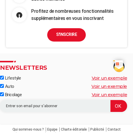
Profitez de nombreuses fonctionnalités
supplémentaires en vous inscrivant
S'INSCRIRE
NEWSLETTERS
Voir un exemple
Lifestyle
Voir un exemple
Auto
Voir un exemple
Bricolage
Qui sommes-nous ?
Equipe
Charte éditoriale
Publicité
Contact