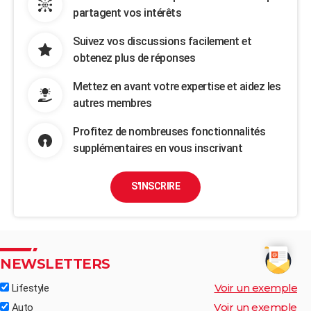
partagent vos intérêts
Suivez vos discussions facilement et
obtenez plus de réponses
Mettez en avant votre expertise et aidez les
autres membres
Profitez de nombreuses fonctionnalités
supplémentaires en vous inscrivant
S'INSCRIRE
NEWSLETTERS
Voir un exemple
Lifestyle
Voir un exemple
Auto