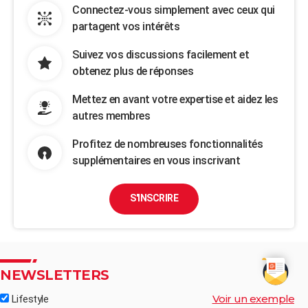
Connectez-vous simplement avec ceux qui
partagent vos intérêts
Suivez vos discussions facilement et
obtenez plus de réponses
Mettez en avant votre expertise et aidez les
autres membres
Profitez de nombreuses fonctionnalités
supplémentaires en vous inscrivant
S'INSCRIRE
NEWSLETTERS
Voir un exemple
Lifestyle