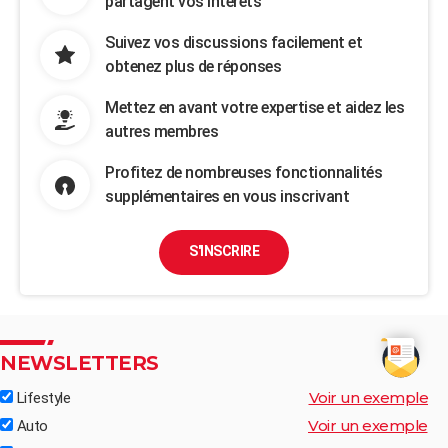
partagent vos intérêts
Suivez vos discussions facilement et
obtenez plus de réponses
Mettez en avant votre expertise et aidez les
autres membres
Profitez de nombreuses fonctionnalités
supplémentaires en vous inscrivant
S'INSCRIRE
NEWSLETTERS
Voir un exemple
Lifestyle
Voir un exemple
Auto