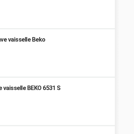
ve vaisselle Beko
ve vaisselle BEKO 6531 S