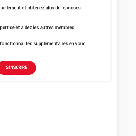
facilement et obtenez plus de réponses
pertise et aidez les autres membres
fonctionnalités supplémentaires en vous
S'INSCRIRE