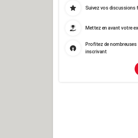
Suivez vos discussions 
Mettez en avant votre ex
Profitez de nombreuses 
inscrivant