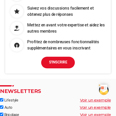
Suivez vos discussions facilement et
obtenez plus de réponses
Mettez en avant votre expertise et aidez les
autres membres
Profitez de nombreuses fonctionnalités
supplémentaires en vous inscrivant
S'INSCRIRE
NEWSLETTERS
Voir un exemple
Lifestyle
Voir un exemple
Auto
Voir un exemple
Bricolage