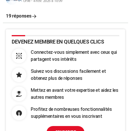
Urve
-
4 nov. 2025 à 10:09
19 réponses
DEVENEZ MEMBRE EN QUELQUES CLICS
Connectez-vous simplement avec ceux qui
partagent vos intérêts
Suivez vos discussions facilement et
obtenez plus de réponses
Mettez en avant votre expertise et aidez les
autres membres
Profitez de nombreuses fonctionnalités
supplémentaires en vous inscrivant