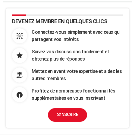
DEVENEZ MEMBRE EN QUELQUES CLICS
Connectez-vous simplement avec ceux qui
partagent vos intérêts
Suivez vos discussions facilement et
obtenez plus de réponses
Mettez en avant votre expertise et aidez les
autres membres
Profitez de nombreuses fonctionnalités
supplémentaires en vous inscrivant
S'INSCRIRE