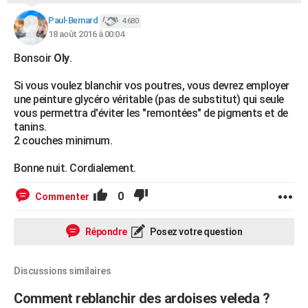
Paul-Bernard
4 680
18 août 2016 à 00:04
Bonsoir
Oly
.
Si vous voulez blanchir vos poutres, vous devrez employer
une peinture glycéro véritable (pas de substitut) qui seule
vous permettra d'éviter les "remontées" de pigments et de
tanins.
2 couches minimum.
Bonne nuit. Cordialement.
0
Commenter
Répondre
Posez votre question
Discussions similaires
Comment reblanchir des ardoises veleda ?