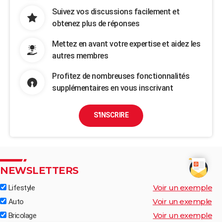
Suivez vos discussions facilement et
obtenez plus de réponses
Mettez en avant votre expertise et aidez les
autres membres
Profitez de nombreuses fonctionnalités
supplémentaires en vous inscrivant
S'INSCRIRE
NEWSLETTERS
Voir un exemple
Lifestyle
Voir un exemple
Auto
Voir un exemple
Bricolage