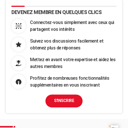
DEVENEZ MEMBRE EN QUELQUES CLICS
Connectez-vous simplement avec ceux qui
partagent vos intérêts
Suivez vos discussions facilement et
obtenez plus de réponses
Mettez en avant votre expertise et aidez les
autres membres
Profitez de nombreuses fonctionnalités
supplémentaires en vous inscrivant
S'INSCRIRE