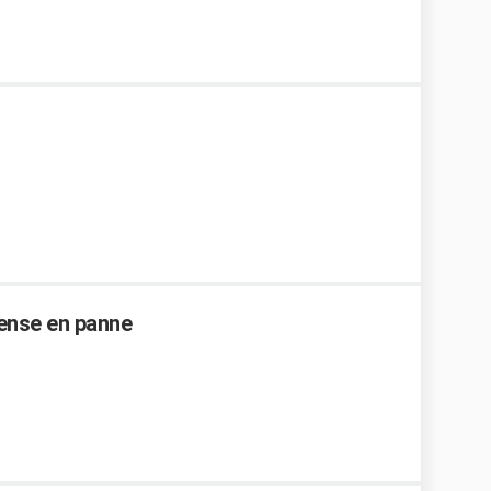
Sense en panne