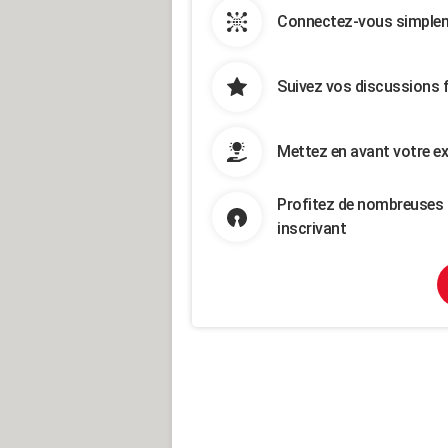
Connectez-vous simpleme
Suivez vos discussions 
Mettez en avant votre ex
Profitez de nombreuses 
inscrivant