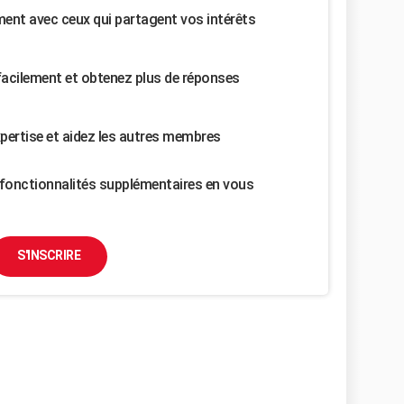
nt avec ceux qui partagent vos intérêts
facilement et obtenez plus de réponses
pertise et aidez les autres membres
fonctionnalités supplémentaires en vous
S'INSCRIRE