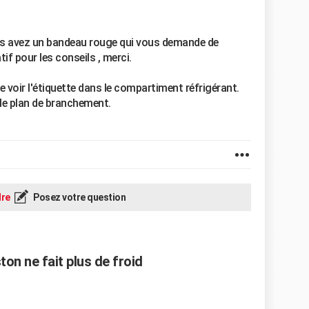
us avez un bandeau rouge qui vous demande de
tif pour les conseils , merci.
e voir l'étiquette dans le compartiment réfrigérant.
 le plan de branchement.
re
Posez votre question
on ne fait plus de froid