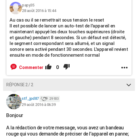
papy35
28 août 2016 à 15:44
Au cas ou il se remettrait sous tension le reset
Il est possible de lancer un auto-test de l'appareil en
maintenant appuyé les deux touches supérieures (droite
et gauche) pendant 8 secondes. Si un défaut est détecté,
le segment correspondant sera allumé, et un signal
sonore sera activé pendant 30 secondes. L'appareil revient
ensuite en mode de fonctionnement normal
0
Commenter
RÉPONSE 2 / 2
stf_jpd87
29 933
29 août 2016 à 06:39
Bonjour
A la rédaction de votre message, vous avez un bandeau
rouge qui vous demande de préciser de l'appareil en panne;