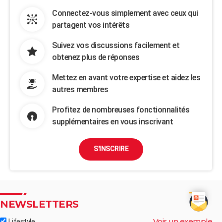
Connectez-vous simplement avec ceux qui
partagent vos intérêts
Suivez vos discussions facilement et
obtenez plus de réponses
Mettez en avant votre expertise et aidez les
autres membres
Profitez de nombreuses fonctionnalités
supplémentaires en vous inscrivant
S'INSCRIRE
NEWSLETTERS
Voir un exemple
Lifestyle