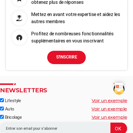
obtenez plus de réponses
Mettez en avant votre expertise et aidez les
autres membres
Profitez de nombreuses fonctionnalités
supplémentaires en vous inscrivant
S'INSCRIRE
NEWSLETTERS
Voir un exemple
Lifestyle
Voir un exemple
Auto
Voir un exemple
Bricolage