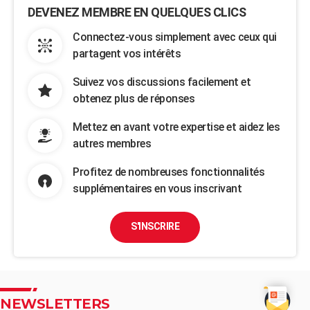
DEVENEZ MEMBRE EN QUELQUES CLICS
Connectez-vous simplement avec ceux qui
partagent vos intérêts
Suivez vos discussions facilement et
obtenez plus de réponses
Mettez en avant votre expertise et aidez les
autres membres
Profitez de nombreuses fonctionnalités
supplémentaires en vous inscrivant
S'INSCRIRE
NEWSLETTERS