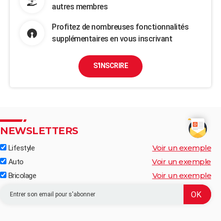
autres membres
Profitez de nombreuses fonctionnalités
supplémentaires en vous inscrivant
S'INSCRIRE
NEWSLETTERS
Voir un exemple
Lifestyle
Voir un exemple
Auto
Voir un exemple
Bricolage