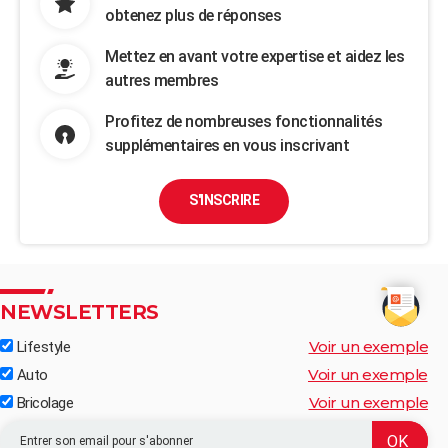
obtenez plus de réponses
Mettez en avant votre expertise et aidez les
autres membres
Profitez de nombreuses fonctionnalités
supplémentaires en vous inscrivant
S'INSCRIRE
NEWSLETTERS
Voir un exemple
Lifestyle
Voir un exemple
Auto
Voir un exemple
Bricolage