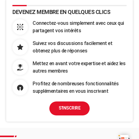
DEVENEZ MEMBRE EN QUELQUES CLICS
Connectez-vous simplement avec ceux qui
partagent vos intérêts
Suivez vos discussions facilement et
obtenez plus de réponses
Mettez en avant votre expertise et aidez les
autres membres
Profitez de nombreuses fonctionnalités
supplémentaires en vous inscrivant
S'INSCRIRE