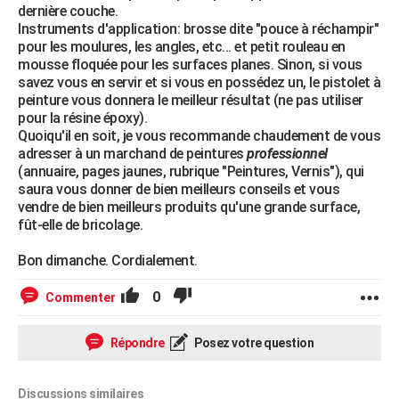
dernière couche.
Instruments d'application: brosse dite "pouce à réchampir"
pour les moulures, les angles, etc... et petit rouleau en
mousse floquée pour les surfaces planes. Sinon, si vous
savez vous en servir et si vous en possédez un, le pistolet à
peinture vous donnera le meilleur résultat (ne pas utiliser
pour la résine époxy).
Quoiqu'il en soit, je vous recommande chaudement de vous
adresser à un marchand de peintures
professionnel
(annuaire, pages jaunes, rubrique "Peintures, Vernis"), qui
saura vous donner de bien meilleurs conseils et vous
vendre de bien meilleurs produits qu'une grande surface,
fût-elle de bricolage.
Bon dimanche. Cordialement.
0
Commenter
Répondre
Posez votre question
Discussions similaires