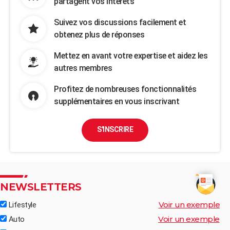
partagent vos intérêts
Suivez vos discussions facilement et
obtenez plus de réponses
Mettez en avant votre expertise et aidez les
autres membres
Profitez de nombreuses fonctionnalités
supplémentaires en vous inscrivant
S'INSCRIRE
NEWSLETTERS
Voir un exemple
Lifestyle
Voir un exemple
Auto