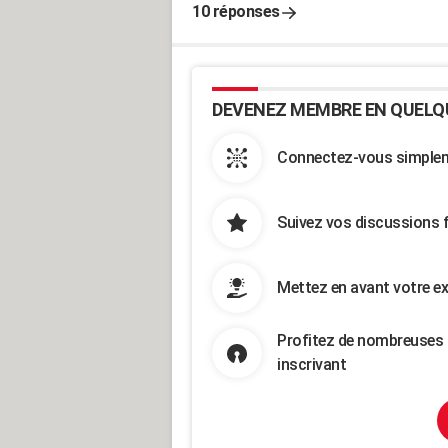
10 réponses
DEVENEZ MEMBRE EN QUELQ
Connectez-vous simpleme
Suivez vos discussions 
Mettez en avant votre ex
Profitez de nombreuses 
inscrivant