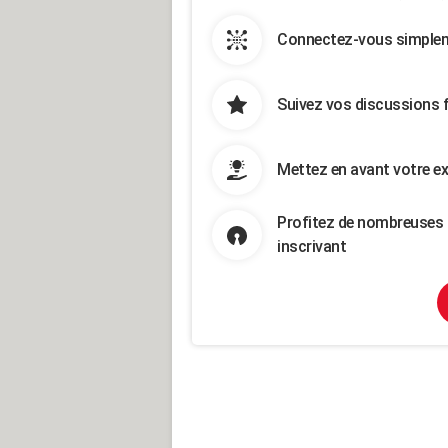
Connectez-vous simpleme
Suivez vos discussions 
Mettez en avant votre ex
Profitez de nombreuses 
inscrivant