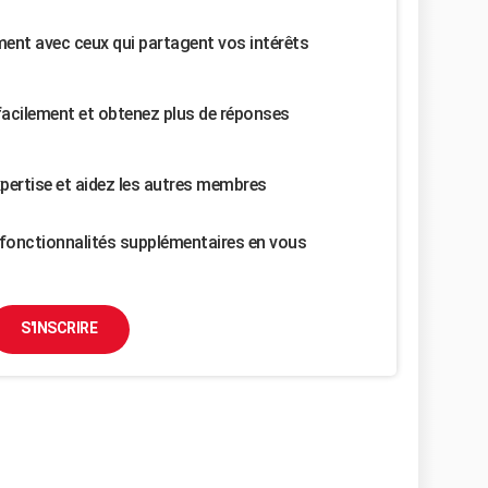
nt avec ceux qui partagent vos intérêts
facilement et obtenez plus de réponses
pertise et aidez les autres membres
fonctionnalités supplémentaires en vous
S'INSCRIRE