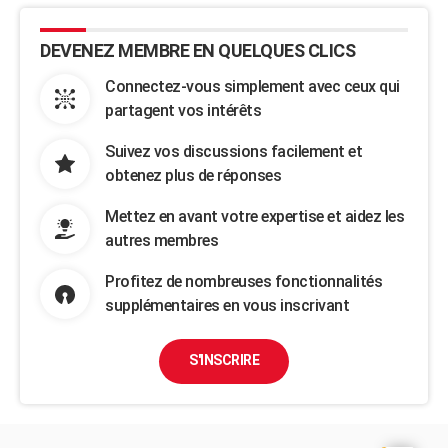
DEVENEZ MEMBRE EN QUELQUES CLICS
Connectez-vous simplement avec ceux qui
partagent vos intérêts
Suivez vos discussions facilement et
obtenez plus de réponses
Mettez en avant votre expertise et aidez les
autres membres
Profitez de nombreuses fonctionnalités
supplémentaires en vous inscrivant
S'INSCRIRE