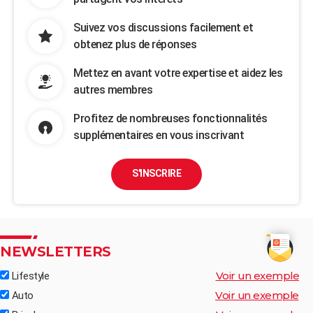
Suivez vos discussions facilement et
obtenez plus de réponses
Mettez en avant votre expertise et aidez les
autres membres
Profitez de nombreuses fonctionnalités
supplémentaires en vous inscrivant
S'INSCRIRE
NEWSLETTERS
Voir un exemple
Lifestyle
Voir un exemple
Auto